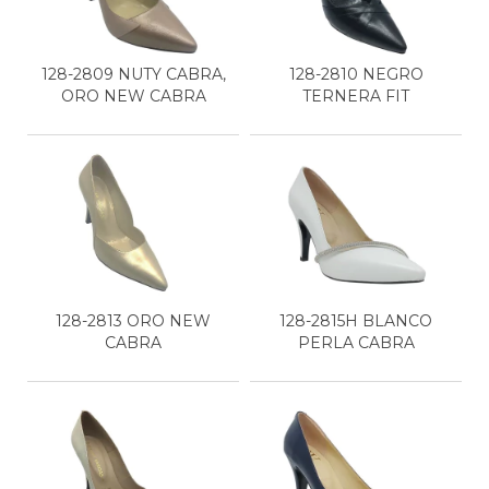
128-2809 NUTY CABRA,
128-2810 NEGRO
ORO NEW CABRA
TERNERA FIT
128-2813 ORO NEW
128-2815H BLANCO
CABRA
PERLA CABRA