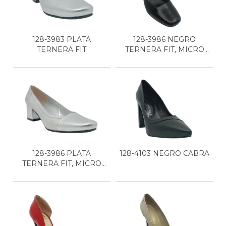
128-3983 PLATA
128-3986 NEGRO
TERNERA FIT
TERNERA FIT, MICRO
NEGRO
128-3986 PLATA
128-4103 NEGRO CABRA
TERNERA FIT, MICRO
PLATA