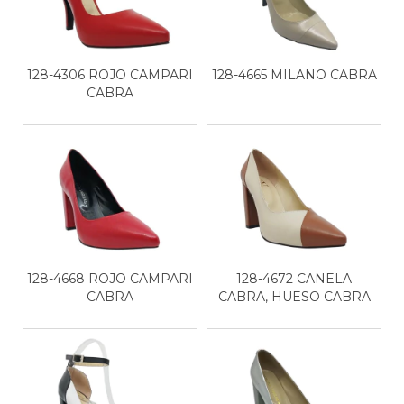
128-4306 ROJO CAMPARI
128-4665 MILANO CABRA
CABRA
128-4668 ROJO CAMPARI
128-4672 CANELA
CABRA
CABRA, HUESO CABRA