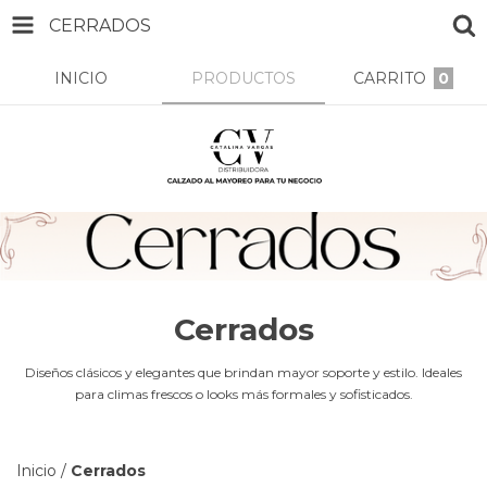
CERRADOS
INICIO
PRODUCTOS
CARRITO
0
Cerrados
Diseños clásicos y elegantes que brindan mayor soporte y estilo. Ideales
para climas frescos o looks más formales y sofisticados.
Inicio
/
Cerrados