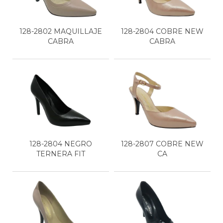
128-2802 MAQUILLAJE
128-2804 COBRE NEW
CABRA
CABRA
128-2804 NEGRO
128-2807 COBRE NEW
TERNERA FIT
CA