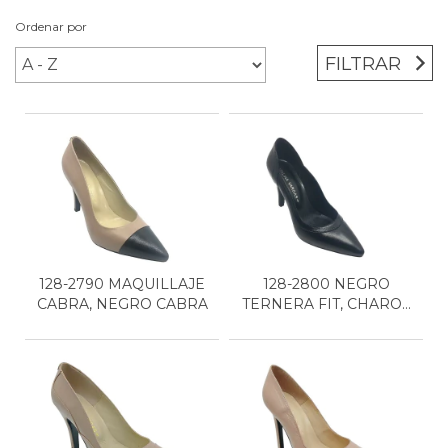
Ordenar por
FILTRAR
128-2790 MAQUILLAJE
128-2800 NEGRO
CABRA, NEGRO CABRA
TERNERA FIT, CHAROL
NEGRO