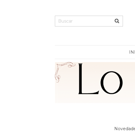
IN
Novedades