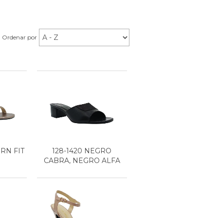
Ordenar por
ERN FIT
128-1420 NEGRO
CABRA, NEGRO ALFA