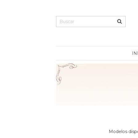
IN
Modelos dispo